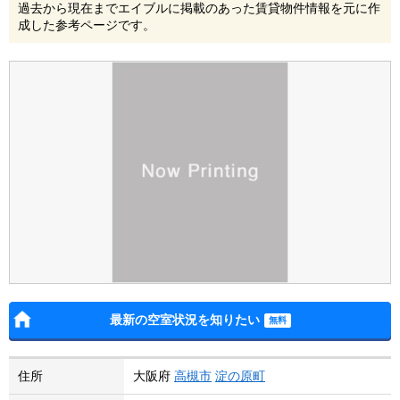
過去から現在までエイブルに掲載のあった賃貸物件情報を元に作
成した参考ページです。
最新の空室状況を知りたい
住所
大阪府
高槻市
淀の原町