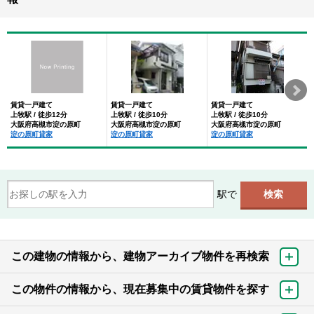
賃貸一戸建て
賃貸一戸建て
賃貸一戸建て
上牧駅 / 徒歩12分
上牧駅 / 徒歩10分
上牧駅 / 徒歩10分
大阪府高槻市淀の原町
大阪府高槻市淀の原町
大阪府高槻市淀の原町
淀の原町貸家
淀の原町貸家
淀の原町貸家
駅で
この建物の情報から、建物アーカイブ物件を再検索
この物件の情報から、現在募集中の賃貸物件を探す