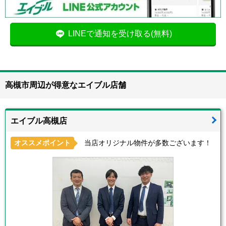
LINEで通知を受け取る(無料)
高槻市周辺が得意なエイブル店舗
エイブル高槻店
オススメポイント
当店オリジナル物件が多数ございます！