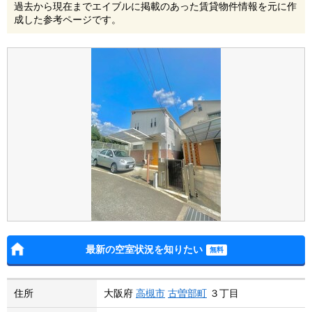
過去から現在までエイブルに掲載のあった賃貸物件情報を元に作
成した参考ページです。
最新の空室状況を知りたい
住所
大阪府
高槻市
古曽部町
３丁目