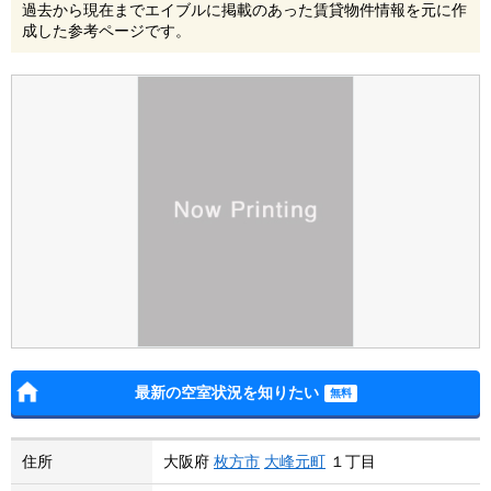
過去から現在までエイブルに掲載のあった賃貸物件情報を元に作
成した参考ページです。
最新の空室状況を知りたい
住所
大阪府
枚方市
大峰元町
１丁目