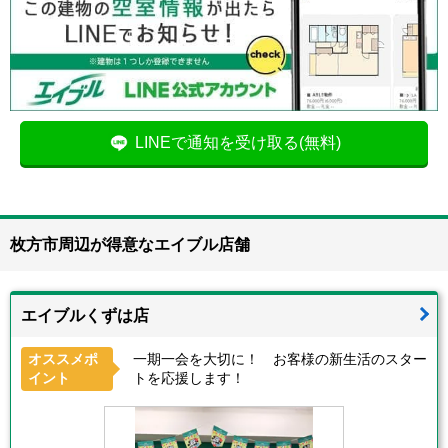
LINEで通知を受け取る(無料)
枚方市周辺が得意なエイブル店舗
エイブルくずは店
オススメポ
一期一会を大切に！ お客様の新生活のスター
イント
トを応援します！