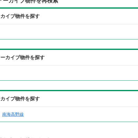
アーカイブ物件を再検索
ーカイブ物件を探す
アーカイブ物件を探す
ーカイブ物件を探す
南海高野線