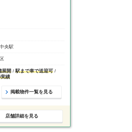
泉中央駅
東区
舗展開
駅まで車で送迎可
の実績
掲載物件一覧を見る
店舗詳細を見る