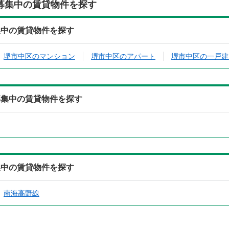
募集中の賃貸物件を探す
集中の賃貸物件を探す
堺市中区のマンション
堺市中区のアパート
堺市中区の一戸建
募集中の賃貸物件を探す
集中の賃貸物件を探す
南海高野線