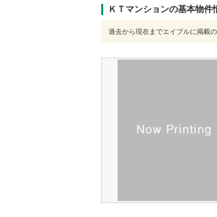
ＫＴマンションの基本物件
過去から現在までエイブルに掲載の