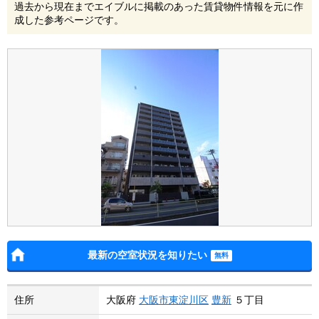
過去から現在までエイブルに掲載のあった賃貸物件情報を元に作
成した参考ページです。
最新の空室状況を知りたい
住所
大阪府
大阪市東淀川区
豊新
５丁目