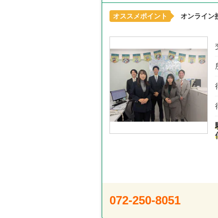
オススメポイント
オンライン
072-250-8051