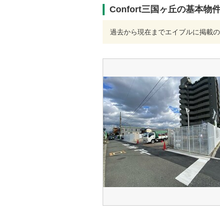
Confort三国ヶ丘の基本物
過去から現在までエイブルに掲載の