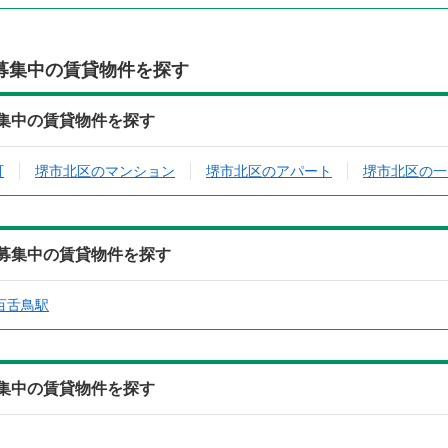
募集中の賃貸物件を探す
ら募集中の賃貸物件を探す
町
堺市北区のマンション
堺市北区のアパート
堺市北区の一
から募集中の賃貸物件を探す
百舌鳥駅
ら募集中の賃貸物件を探す