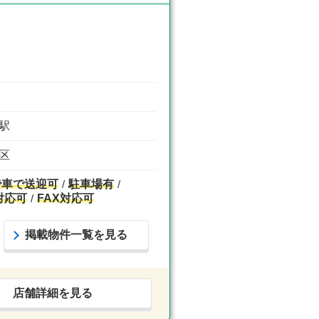
田駅
西区
で車で送迎可
駐車場有
対応可
FAX対応可
掲載物件一覧を見る
店舗詳細を見る