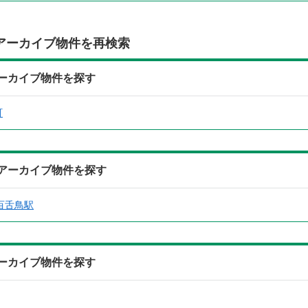
アーカイブ物件を再検索
アーカイブ物件を探す
町
からアーカイブ物件を探す
百舌鳥駅
アーカイブ物件を探す