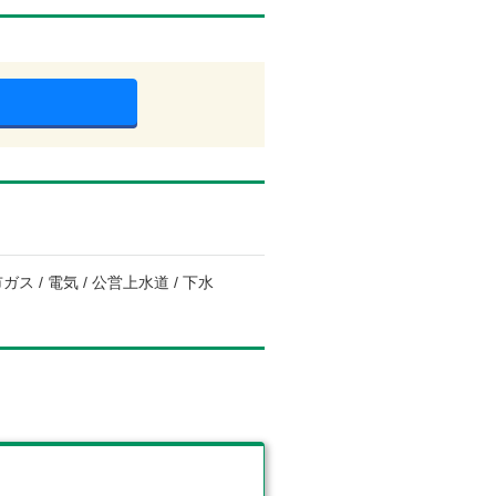
 / 電気 / 公営上水道 / 下水