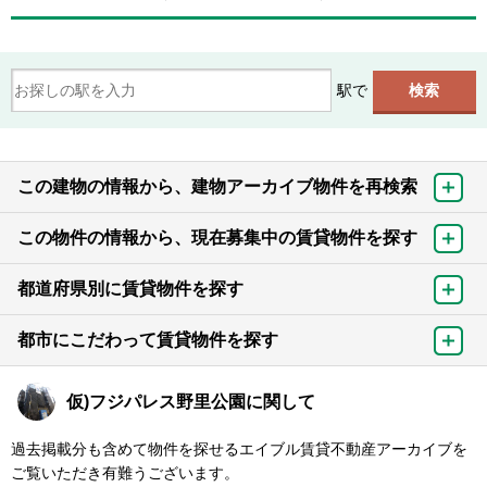
駅で
この建物の情報から、建物アーカイブ物件を再検索
この物件の情報から、現在募集中の賃貸物件を探す
都道府県別に賃貸物件を探す
都市にこだわって賃貸物件を探す
仮)フジパレス野里公園に関して
過去掲載分も含めて物件を探せるエイブル賃貸不動産アーカイブを
ご覧いただき有難うございます。