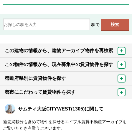
駅で
この建物の情報から、建物アーカイブ物件を再検索
この物件の情報から、現在募集中の賃貸物件を探す
都道府県別に賃貸物件を探す
都市にこだわって賃貸物件を探す
サムティ大阪CITYWEST(1305)に関して
過去掲載分も含めて物件を探せるエイブル賃貸不動産アーカイブを
ご覧いただき有難うございます。