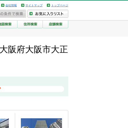
会社情報
サイトマップ
トップページ
/大阪府大阪市大正
？