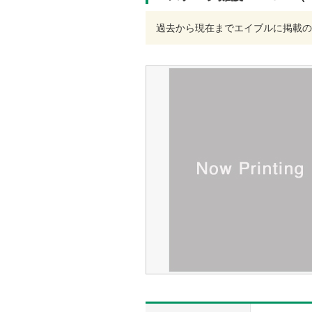
過去から現在までエイブルに掲載の