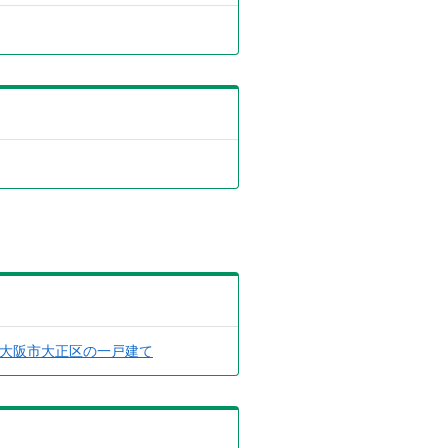
大阪市大正区の一戸建て