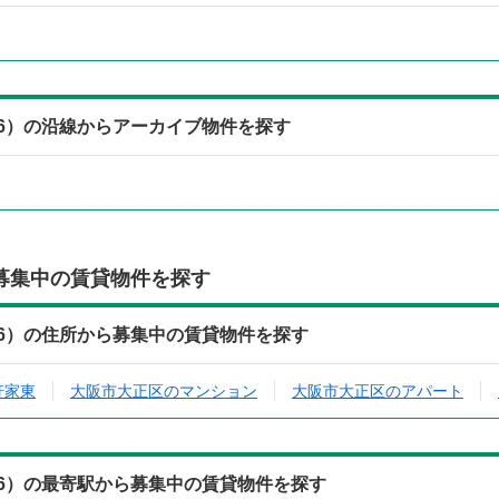
06）の沿線からアーカイブ物件を探す
募集中の賃貸物件を探す
06）の住所から募集中の賃貸物件を探す
軒家東
大阪市大正区のマンション
大阪市大正区のアパート
06）の最寄駅から募集中の賃貸物件を探す