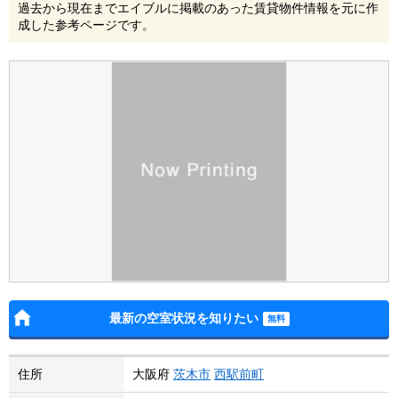
過去から現在までエイブルに掲載のあった賃貸物件情報を元に作
成した参考ページです。
最新の空室状況を知りたい
住所
大阪府
茨木市
西駅前町