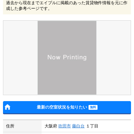
過去から現在までエイブルに掲載のあった賃貸物件情報を元に作
成した参考ページです。
最新の空室状況を知りたい
住所
大阪府
吹田市
藤白台
１丁目