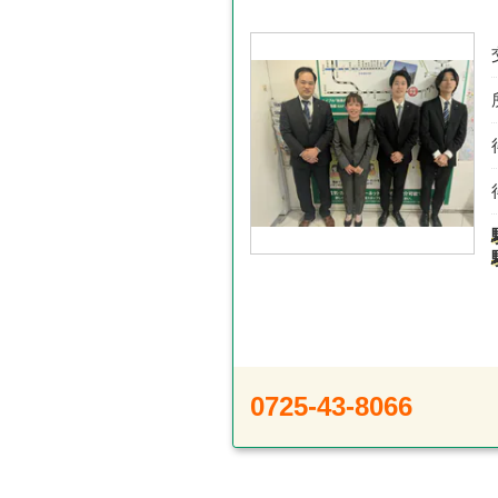
0725-43-8066