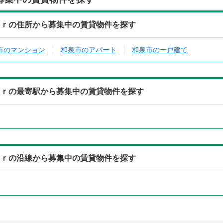
ｅｒの住所から募集中の賃貸物件を探す
市のマンション
和泉市のアパート
和泉市の一戸建て
ｅｒの最寄駅から募集中の賃貸物件を探す
ｅｒの沿線から募集中の賃貸物件を探す