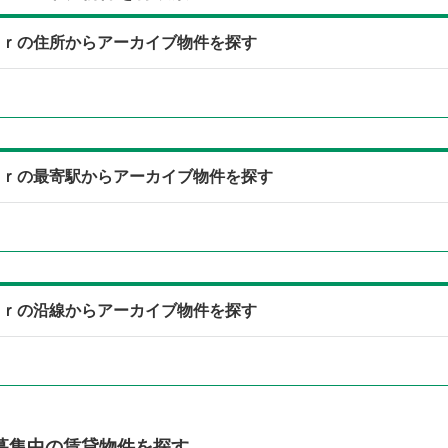
ｅｒの住所からアーカイブ物件を探す
ｅｒの最寄駅からアーカイブ物件を探す
ｅｒの沿線からアーカイブ物件を探す
募集中の賃貸物件を探す