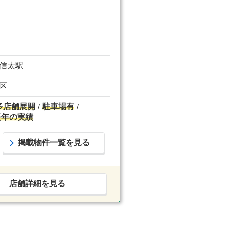
北信太駅
西区
多店舗展開
駐車場有
長年の実績
掲載物件一覧を見る
店舗詳細を見る