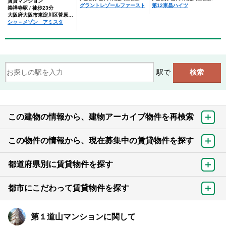
賃貸マンション
グラントレゾールファースト
第12東昌ハイツ
崇禅寺駅 / 徒歩23分
大阪府大阪市東淀川区菅原３丁目
シャ－メゾン アミスタ
駅で
この建物の情報から、建物アーカイブ物件を再検索
この物件の情報から、現在募集中の賃貸物件を探す
都道府県別に賃貸物件を探す
都市にこだわって賃貸物件を探す
第１道山マンションに関して