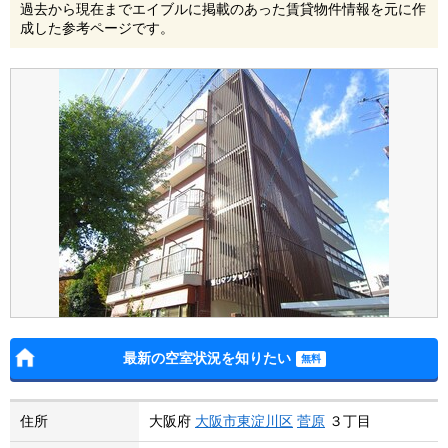
過去から現在までエイブルに掲載のあった賃貸物件情報を元に作
成した参考ページです。
最新の空室状況を知りたい
住所
大阪府
大阪市東淀川区
菅原
３丁目