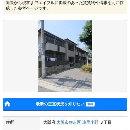
過去から現在までエイブルに掲載のあった賃貸物件情報を元に作
成した参考ページです。
最新の空室状況を知りたい
住所
大阪府
大阪市住吉区
遠里小野
３丁目