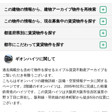
この建物の情報から、建物アーカイブ物件を再検索
この物件の情報から、現在募集中の賃貸物件を探す
都道府県別に賃貸物件を探す
都市にこだわって賃貸物件を探す
ギオンハイツに関して
過去掲載分も含めて物件を探せるエイブル賃貸不動産アーカイブを
ご覧いただき有難うございます。
こちらはギオンハイツの建物詳細・設備・空室情報データに関する
ページです。2階建のギオンハイツは、2005年02月に完成した軽量
鉄骨造のハイツです。この賃貸ハイツは大阪府大阪市住吉区遠里小
野３丁目に所在し、阪和線・羽衣線の杉本町駅から徒歩5分の位置に
ございます。