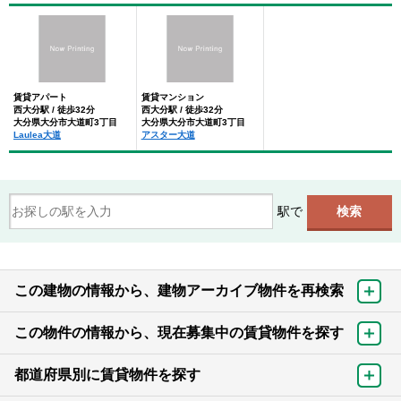
賃貸アパート
賃貸マンション
西大分駅 / 徒歩32分
西大分駅 / 徒歩32分
大分県大分市大道町3丁目
大分県大分市大道町3丁目
Laulea大道
アスター大道
駅で
この建物の情報から、建物アーカイブ物件を再検索
この物件の情報から、現在募集中の賃貸物件を探す
都道府県別に賃貸物件を探す