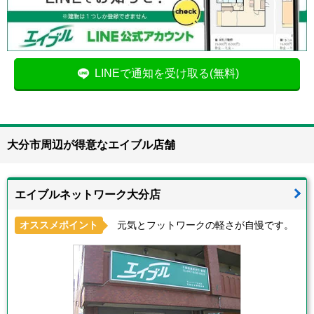
LINEで通知を受け取る(無料)
大分市周辺が得意なエイブル店舗
エイブルネットワーク大分店
オススメポイント
元気とフットワークの軽さが自慢です。