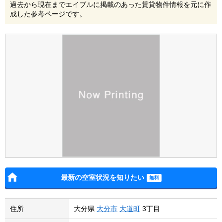
過去から現在までエイブルに掲載のあった賃貸物件情報を元に作
成した参考ページです。
最新の空室状況を知りたい
住所
大分県
大分市
大道町
3丁目