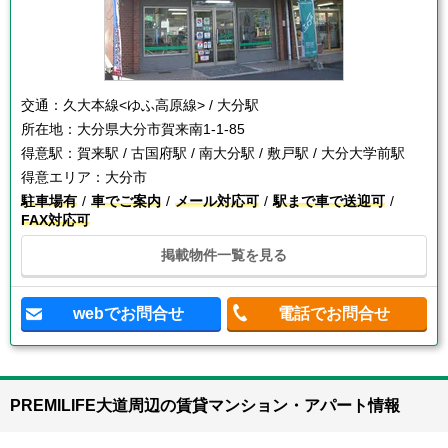
交通：
久大本線<ゆふ高原線> / 大分駅
所在地：
大分県大分市賀来南1-1-85
得意駅：
賀来駅 / 古国府駅 / 南大分駅 / 敷戸駅 / 大分大学前駅
得意エリア：
大分市
駐車場有
車でご案内
メール対応可
駅まで車で送迎可
FAX対応可
掲載物件一覧を見る
webでお問合せ
電話でお問合せ
PREMILIFE大道周辺の賃貸マンション・アパート情報