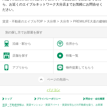
ら、お近くのエイブルネットワーク大分店までお気軽にお問合せく
ださい。
賃貸・不動産のエイブルTOP
>
大分県
>
大分市
>
PREMILIFE大道の建
別の探し方でお部屋を探す
沿線・駅から
住所から
店舗を探す
特集一覧
アプリから
物件提案してもらう
ページの先頭へ
パソコン
トップ
プライバシーポリシー
問合せ・会社概要
賃貸・不動産情報は、賃貸マンション・賃貸アパート・賃貸住宅などの不動産を扱う、お部屋