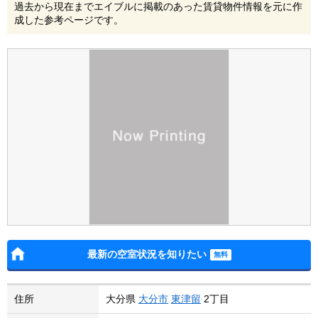
過去から現在までエイブルに掲載のあった賃貸物件情報を元に作
成した参考ページです。
最新の空室状況を知りたい
住所
大分県
大分市
東津留
2丁目