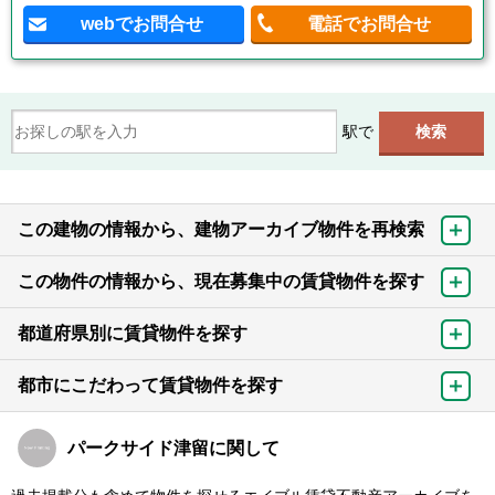
webでお問合せ
電話でお問合せ
駅で
この建物の情報から、建物アーカイブ物件を再検索
この物件の情報から、現在募集中の賃貸物件を探す
都道府県別に賃貸物件を探す
都市にこだわって賃貸物件を探す
パークサイド津留に関して