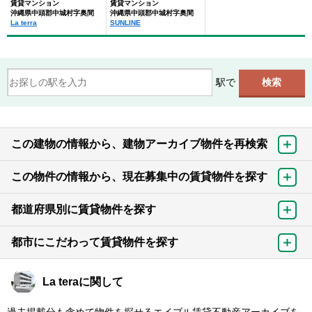
賃貸マンション
賃貸マンション
沖縄県中頭郡中城村字奥間
沖縄県中頭郡中城村字奥間
La terra
SUNLINE
駅で
この建物の情報から、建物アーカイブ物件を再検索
この物件の情報から、現在募集中の賃貸物件を探す
都道府県別に賃貸物件を探す
都市にこだわって賃貸物件を探す
La teraに関して