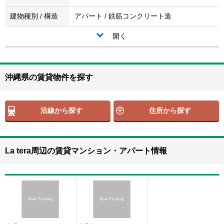
建物種別 / 構造
アパート / 鉄筋コンクリート造
開く
沖縄県の賃貸物件を探す
沿線から探す
住所から探す
La tera周辺の賃貸マンション・アパート情報