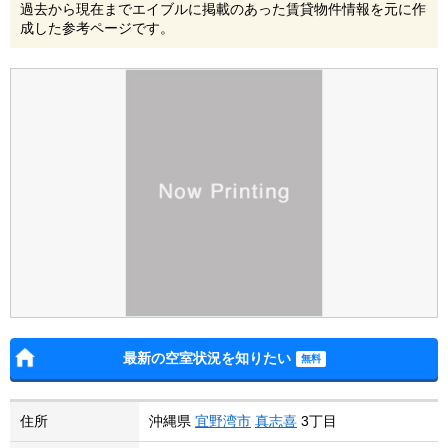
過去から現在までエイブルに掲載のあった賃貸物件情報を元に作
成した参考ページです。
最新の空室状況を知りたい
住所
沖縄県
宜野湾市
真志喜
3丁目