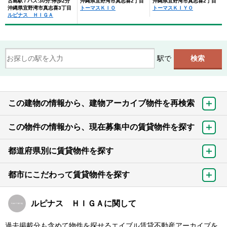
古島駅 / バス:30分:停歩2分
沖縄県宜野湾市真志喜2丁目
沖縄県宜野湾市真志喜2丁目
沖縄県宜野湾市真志喜3丁目
トーマスＫＩＯ
トーマスＫＩＹＯ
ルピナス ＨＩＧＡ
駅で
この建物の情報から、建物アーカイブ物件を再検索
この物件の情報から、現在募集中の賃貸物件を探す
都道府県別に賃貸物件を探す
都市にこだわって賃貸物件を探す
ルピナス ＨＩＧＡに関して
過去掲載分も含めて物件を探せるエイブル賃貸不動産アーカイブを