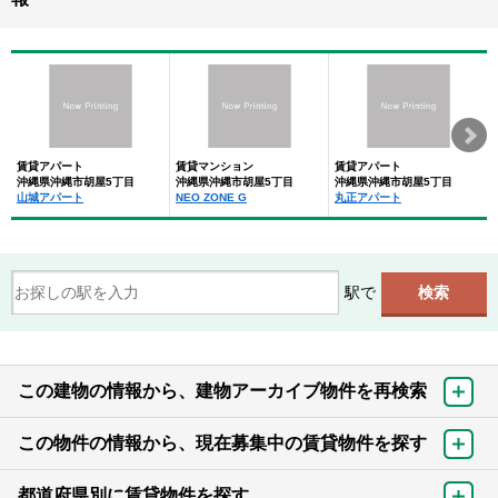
賃貸アパート
賃貸マンション
賃貸アパート
沖縄県沖縄市胡屋5丁目
沖縄県沖縄市胡屋5丁目
沖縄県沖縄市胡屋5丁目
山城アパート
NEO ZONE G
丸正アパート
駅で
この建物の情報から、建物アーカイブ物件を再検索
この物件の情報から、現在募集中の賃貸物件を探す
都道府県別に賃貸物件を探す