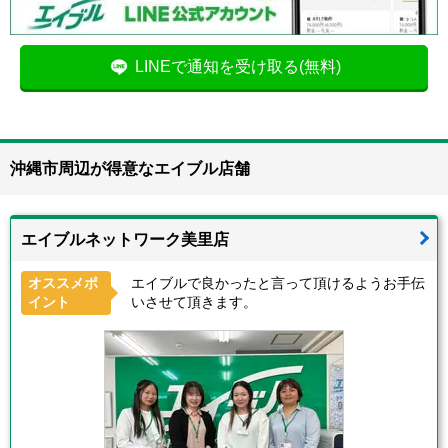
LINEで通知を受け取る(無料)
沖縄市周辺が得意なエイブル店舗
エイブルネットワーク美里店
オススメポ
エイブルで良かったと言って頂けるようお手伝
イント
いさせて頂きます。