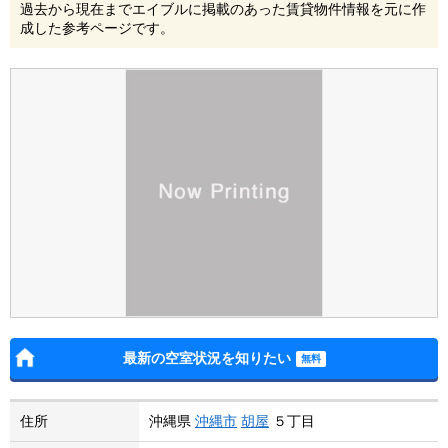
過去から現在までエイブルに掲載のあった賃貸物件情報を元に作
成した参考ページです。
最新の空室状況を知りたい
住所
沖縄県
沖縄市
胡屋
５丁目