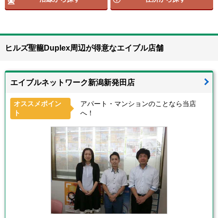
ヒルズ聖籠Duplex周辺が得意なエイブル店舗
エイブルネットワーク新潟新発田店
オススメポイン
アパート・マンションのことなら当店
ト
へ！