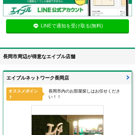
LINEで通知を受け取る(無料)
長岡市周辺が得意なエイブル店舗
エイブルネットワーク長岡店
オススメポイン
長岡市内のお部屋探しはお任せくださ
ト
い！！