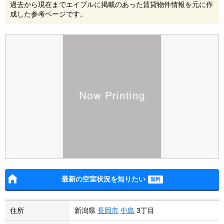
過去から現在までエイブルに掲載のあった賃貸物件情報を元に作
成した参考ページです。
最新の空室状況を知りたい
住所
新潟県
長岡市
中島
3丁目