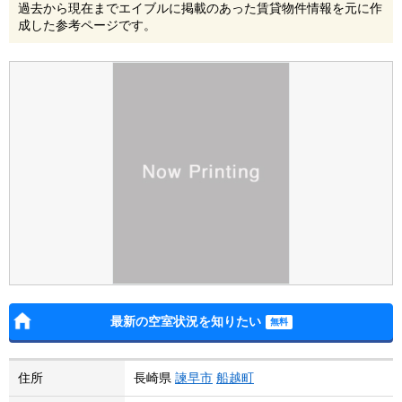
過去から現在までエイブルに掲載のあった賃貸物件情報を元に作
成した参考ページです。
最新の空室状況を知りたい
住所
長崎県
諫早市
船越町