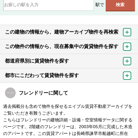
駅で
この建物の情報から、建物アーカイブ物件を再検索
この物件の情報から、現在募集中の賃貸物件を探す
都道府県別に賃貸物件を探す
都市にこだわって賃貸物件を探す
フレンドリーに関して
過去掲載分も含めて物件を探せるエイブル賃貸不動産アーカイブを
ご覧いただき有難うございます。
こちらはフレンドリーの建物詳細・設備・空室情報データに関する
ページです。2階建のフレンドリーは、2003年05月に完成した木造
のアパートです。この賃貸アパートは長崎県諫早市船越町に所在