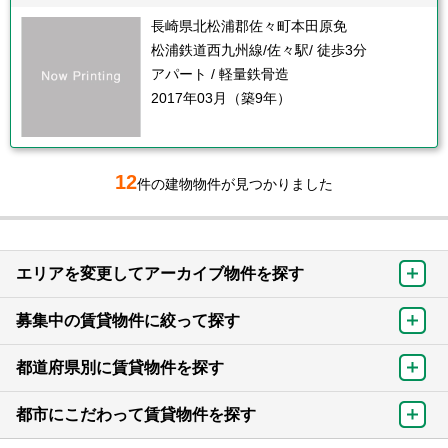
長崎県北松浦郡佐々町本田原免
松浦鉄道西九州線/佐々駅/ 徒歩3分
アパート / 軽量鉄骨造
2017年03月（築9年）
12
件の建物物件が見つかりました
エリアを変更してアーカイブ物件を探す
募集中の賃貸物件に絞って探す
都道府県別に賃貸物件を探す
都市にこだわって賃貸物件を探す