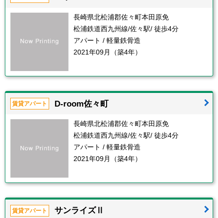
長崎県北松浦郡佐々町本田原免
松浦鉄道西九州線/佐々駅/ 徒歩4分
アパート / 軽量鉄骨造
2021年09月（築4年）
D-room佐々町
賃貸アパート
長崎県北松浦郡佐々町本田原免
松浦鉄道西九州線/佐々駅/ 徒歩4分
アパート / 軽量鉄骨造
2021年09月（築4年）
サンライズⅡ
賃貸アパート