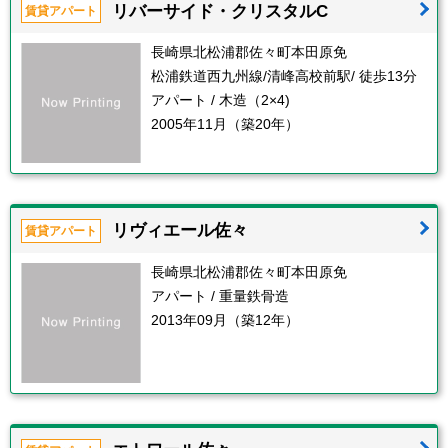
リバーサイド・クリスタルC
賃貸アパート
長崎県北松浦郡佐々町本田原免
松浦鉄道西九州線/清峰高校前駅/ 徒歩13分
アパート / 木造（2×4)
2005年11月（築20年）
リヴィエール佐々
賃貸アパート
長崎県北松浦郡佐々町本田原免
アパート / 重量鉄骨造
2013年09月（築12年）