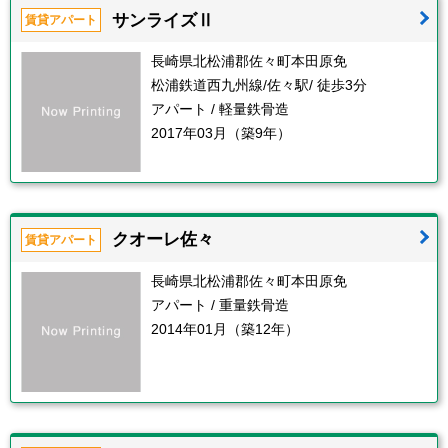
サンライズⅡ
賃貸アパート
長崎県北松浦郡佐々町本田原免
松浦鉄道西九州線/佐々駅/ 徒歩3分
アパート / 軽量鉄骨造
2017年03月（築9年）
クオーレ佐々
賃貸アパート
長崎県北松浦郡佐々町本田原免
アパート / 重量鉄骨造
2014年01月（築12年）