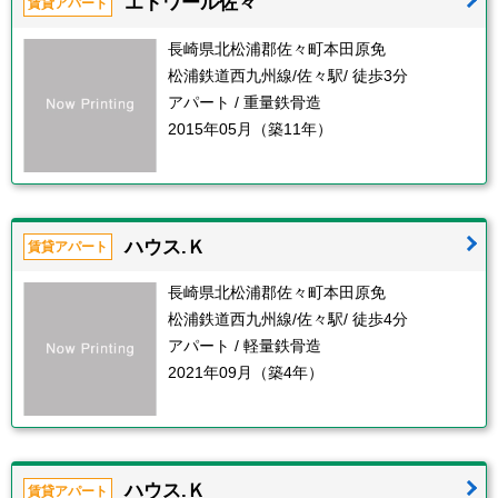
エトワール佐々
賃貸アパート
長崎県北松浦郡佐々町本田原免
松浦鉄道西九州線/佐々駅/ 徒歩3分
アパート / 重量鉄骨造
2015年05月（築11年）
ハウス.Ｋ
賃貸アパート
長崎県北松浦郡佐々町本田原免
松浦鉄道西九州線/佐々駅/ 徒歩4分
アパート / 軽量鉄骨造
2021年09月（築4年）
ハウス.Ｋ
賃貸アパート