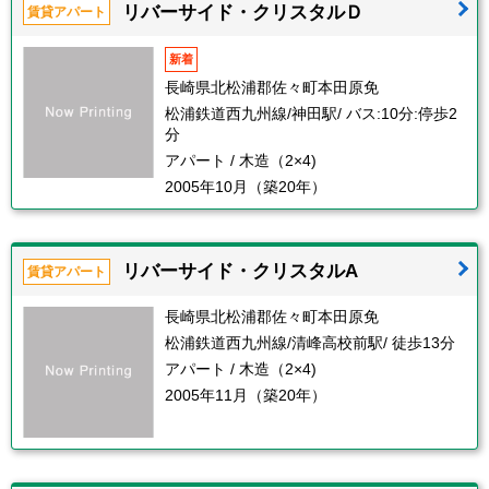
リバーサイド・クリスタルＤ
賃貸アパート
新着
長崎県北松浦郡佐々町本田原免
松浦鉄道西九州線/神田駅/ バス:10分:停歩2
分
アパート / 木造（2×4)
2005年10月（築20年）
リバーサイド・クリスタルA
賃貸アパート
長崎県北松浦郡佐々町本田原免
松浦鉄道西九州線/清峰高校前駅/ 徒歩13分
アパート / 木造（2×4)
2005年11月（築20年）