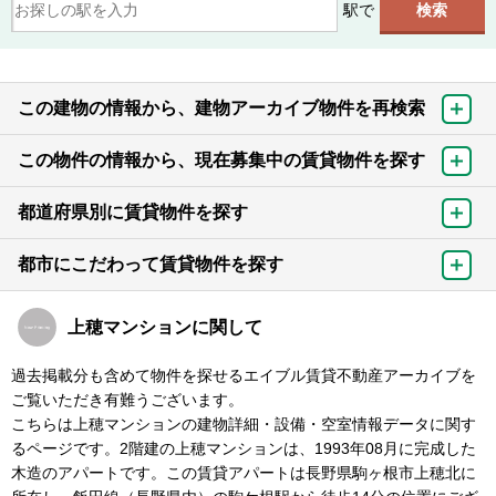
駅で
この建物の情報から、建物アーカイブ物件を再検索
この物件の情報から、現在募集中の賃貸物件を探す
都道府県別に賃貸物件を探す
都市にこだわって賃貸物件を探す
上穂マンションに関して
過去掲載分も含めて物件を探せるエイブル賃貸不動産アーカイブを
ご覧いただき有難うございます。
こちらは上穂マンションの建物詳細・設備・空室情報データに関す
るページです。2階建の上穂マンションは、1993年08月に完成した
木造のアパートです。この賃貸アパートは長野県駒ヶ根市上穂北に