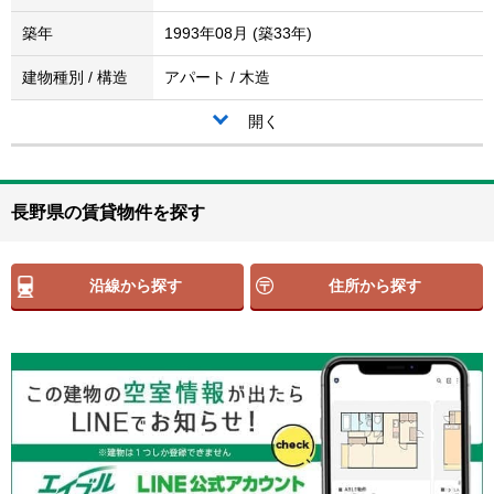
築年
1993年08月 (築33年)
建物種別 / 構造
アパート / 木造
開く
長野県の賃貸物件を探す
沿線から探す
住所から探す