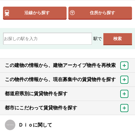
沿線から探す
住所から探す
駅で
この建物の情報から、建物アーカイブ物件を再検索
この物件の情報から、現在募集中の賃貸物件を探す
都道府県別に賃貸物件を探す
都市にこだわって賃貸物件を探す
Ｄｉｏに関して