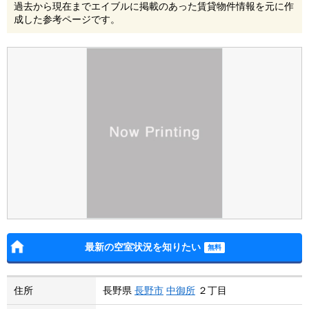
過去から現在までエイブルに掲載のあった賃貸物件情報を元に作
成した参考ページです。
最新の空室状況を知りたい
住所
長野県
長野市
中御所
２丁目