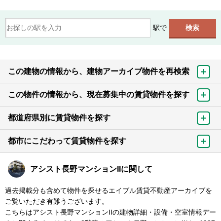
駅で
この建物の情報から、建物アーカイブ物件を再検索
この物件の情報から、現在募集中の賃貸物件を探す
都道府県別に賃貸物件を探す
都市にこだわって賃貸物件を探す
アシスト長野マンションIIに関して
過去掲載分も含めて物件を探せるエイブル賃貸不動産アーカイブを
ご覧いただき有難うございます。
こちらはアシスト長野マンションIIの建物詳細・設備・空室情報デー