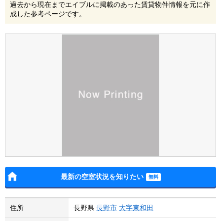
過去から現在までエイブルに掲載のあった賃貸物件情報を元に作
成した参考ページです。
最新の空室状況を知りたい
住所
長野県
長野市
大字東和田