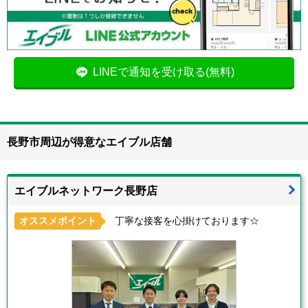
LINEで通知を受け取る(無料)
長野市周辺が得意なエイブル店舗
エイブルネットワーク長野店
オススメポイント
丁寧な接客を心掛けております☆