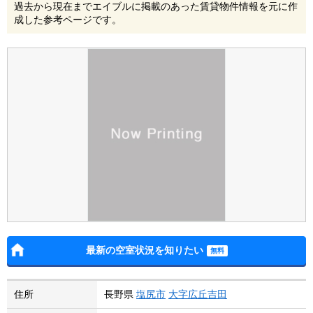
過去から現在までエイブルに掲載のあった賃貸物件情報を元に作
成した参考ページです。
最新の空室状況を知りたい
住所
長野県
塩尻市
大字広丘吉田