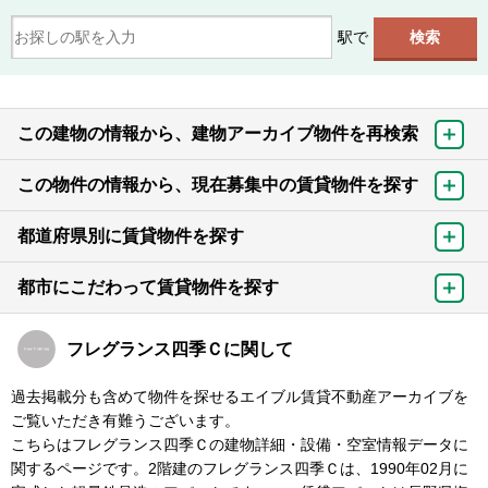
駅で
この建物の情報から、建物アーカイブ物件を再検索
この物件の情報から、現在募集中の賃貸物件を探す
都道府県別に賃貸物件を探す
都市にこだわって賃貸物件を探す
フレグランス四季Ｃに関して
過去掲載分も含めて物件を探せるエイブル賃貸不動産アーカイブを
ご覧いただき有難うございます。
こちらはフレグランス四季Ｃの建物詳細・設備・空室情報データに
関するページです。2階建のフレグランス四季Ｃは、1990年02月に