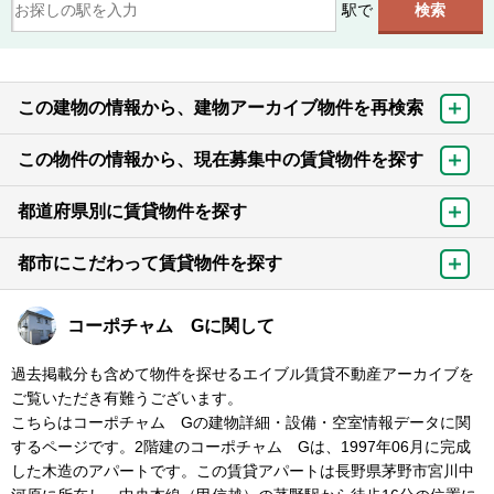
駅で
この建物の情報から、建物アーカイブ物件を再検索
この物件の情報から、現在募集中の賃貸物件を探す
都道府県別に賃貸物件を探す
都市にこだわって賃貸物件を探す
コーポチャム Gに関して
過去掲載分も含めて物件を探せるエイブル賃貸不動産アーカイブを
ご覧いただき有難うございます。
こちらはコーポチャム Gの建物詳細・設備・空室情報データに関
するページです。2階建のコーポチャム Gは、1997年06月に完成
した木造のアパートです。この賃貸アパートは長野県茅野市宮川中