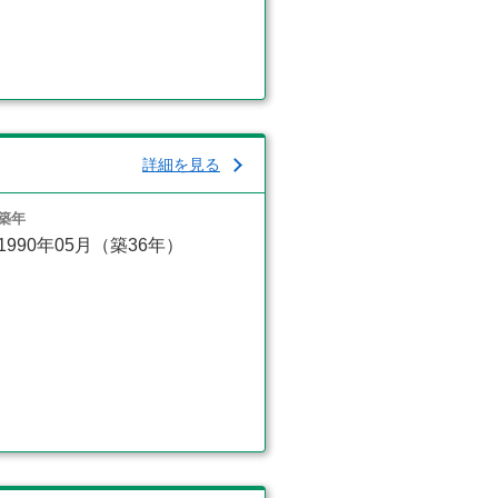
詳細を見る
築年
1990年05月（築36年）