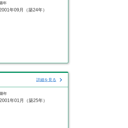
築年
2001年09月（築24年）
詳細を見る
築年
2001年01月（築25年）