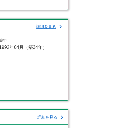
詳細を見る
築年
1992年04月（築34年）
詳細を見る