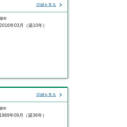
詳細を見る
築年
2016年03月（築10年）
詳細を見る
築年
1989年09月（築36年）