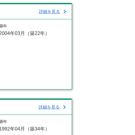
詳細を見る
築年
2004年03月（築22年）
詳細を見る
築年
1992年04月（築34年）