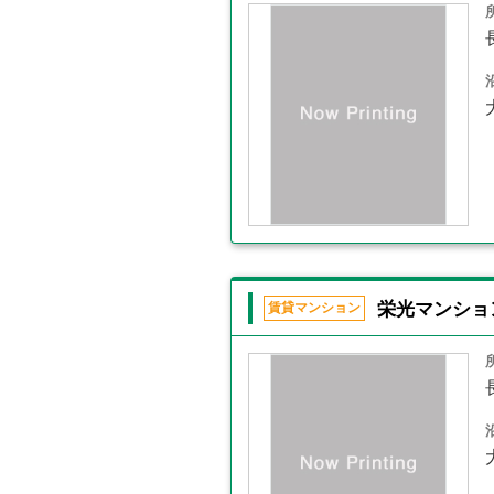
栄光マンショ
賃貸マンション