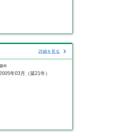
詳細を見る
築年
2005年03月（築21年）