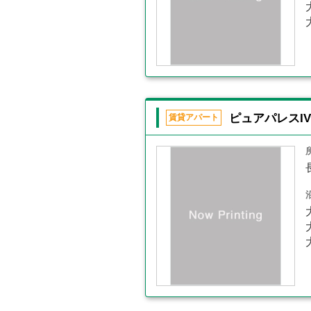
ピュアパレスIV
賃貸アパート