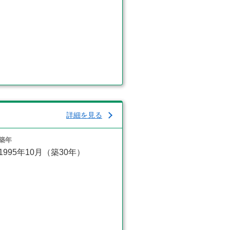
詳細を見る
築年
1995年10月（築30年）