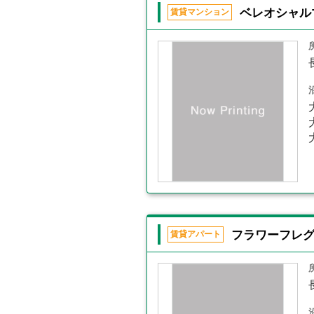
ベレオシャル
賃貸マンション
フラワーフレ
賃貸アパート