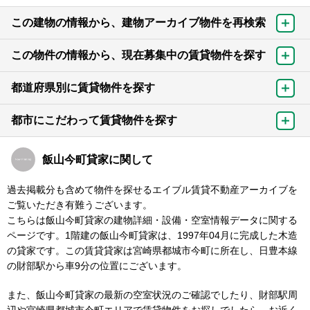
この建物の情報から、建物アーカイブ物件を再検索
この物件の情報から、現在募集中の賃貸物件を探す
都道府県別に賃貸物件を探す
都市にこだわって賃貸物件を探す
飯山今町貸家に関して
過去掲載分も含めて物件を探せるエイブル賃貸不動産アーカイブを
ご覧いただき有難うございます。
こちらは飯山今町貸家の建物詳細・設備・空室情報データに関する
ページです。1階建の飯山今町貸家は、1997年04月に完成した木造
の貸家です。この賃貸貸家は宮崎県都城市今町に所在し、日豊本線
の財部駅から車9分の位置にございます。
また、飯山今町貸家の最新の空室状況のご確認でしたり、財部駅周