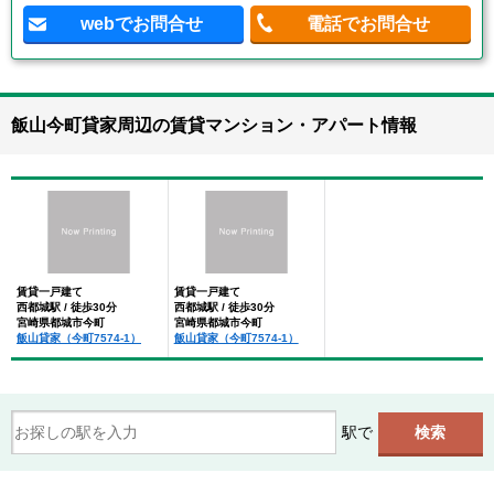
webでお問合せ
電話でお問合せ
飯山今町貸家周辺の賃貸マンション・アパート情報
賃貸一戸建て
賃貸一戸建て
西都城駅 / 徒歩30分
西都城駅 / 徒歩30分
宮崎県都城市今町
宮崎県都城市今町
飯山貸家（今町7574-1）
飯山貸家（今町7574-1）
駅で