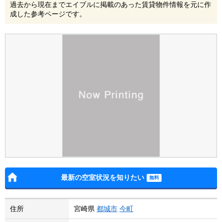
過去から現在までエイブルに掲載のあった賃貸物件情報を元に作
成した参考ページです。
最新の空室状況を知りたい
住所
宮崎県
都城市
今町