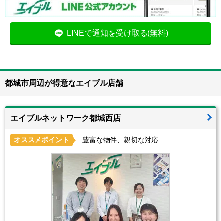
LINEで通知を受け取る(無料)
都城市周辺が得意なエイブル店舗
エイブルネットワーク都城西店
オススメポイント
豊富な物件、親切な対応