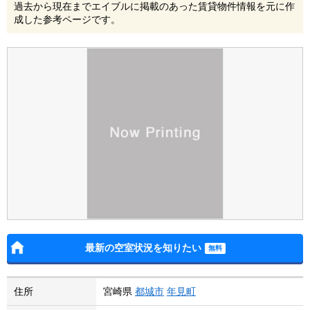
過去から現在までエイブルに掲載のあった賃貸物件情報を元に作
成した参考ページです。
最新の空室状況を知りたい
住所
宮崎県
都城市
年見町