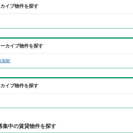
ーカイブ物件を探す
アーカイブ物件を探す
名取駅
ーカイブ物件を探す
募集中の賃貸物件を探す