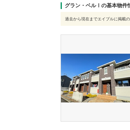
グラン・ベルⅠの基本物件
過去から現在までエイブルに掲載の