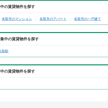
集中の賃貸物件を探す
名取市のマンション
名取市のアパート
名取市の一戸建て
募集中の賃貸物件を探す
名取駅
集中の賃貸物件を探す