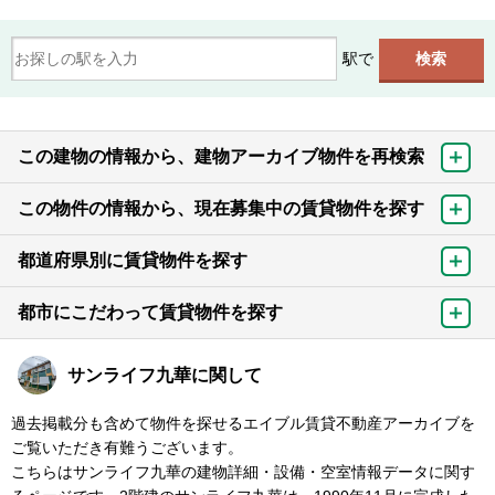
駅で
この建物の情報から、建物アーカイブ物件を再検索
この物件の情報から、現在募集中の賃貸物件を探す
都道府県別に賃貸物件を探す
都市にこだわって賃貸物件を探す
サンライフ九華に関して
過去掲載分も含めて物件を探せるエイブル賃貸不動産アーカイブを
ご覧いただき有難うございます。
こちらはサンライフ九華の建物詳細・設備・空室情報データに関す