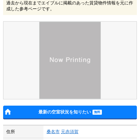
過去から現在までエイブルに掲載のあった賃貸物件情報を元に作
成した参考ページです。
最新の空室状況を知りたい
住所
桑名市
元赤須賀