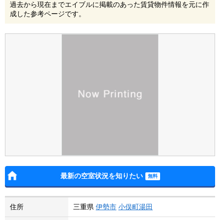
過去から現在までエイブルに掲載のあった賃貸物件情報を元に作
成した参考ページです。
最新の空室状況を知りたい
住所
三重県
伊勢市
小俣町湯田