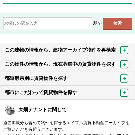
駅で
この建物の情報から、建物アーカイブ物件を再検索
この物件の情報から、現在募集中の賃貸物件を探す
都道府県別に賃貸物件を探す
都市にこだわって賃貸物件を探す
大畑テナントに関して
過去掲載分も含めて物件を探せるエイブル賃貸不動産アーカイブを
ご覧いただき有難うございます。