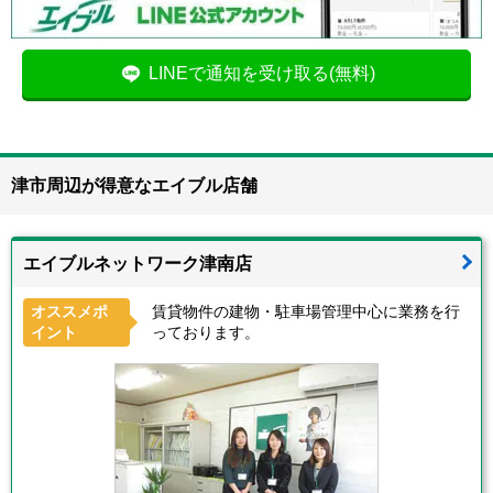
LINEで通知を受け取る(無料)
津市周辺が得意なエイブル店舗
エイブルネットワーク津南店
オススメポ
賃貸物件の建物・駐車場管理中心に業務を行
イント
っております。