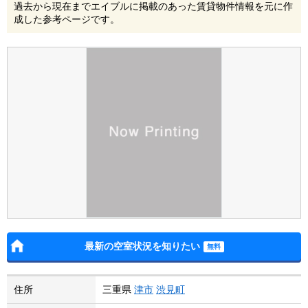
過去から現在までエイブルに掲載のあった賃貸物件情報を元に作
成した参考ページです。
最新の空室状況を知りたい
住所
三重県
津市
渋見町