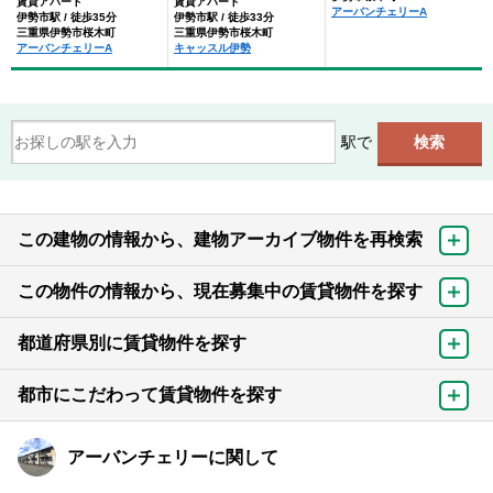
賃貸アパート
賃貸アパート
アーバンチェリーA
伊勢市駅 / 徒歩35分
伊勢市駅 / 徒歩33分
三重県伊勢市桜木町
三重県伊勢市桜木町
アーバンチェリーA
キャッスル伊勢
駅で
この建物の情報から、建物アーカイブ物件を再検索
この物件の情報から、現在募集中の賃貸物件を探す
都道府県別に賃貸物件を探す
都市にこだわって賃貸物件を探す
アーバンチェリーに関して