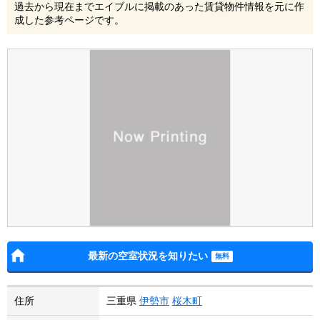
過去から現在までエイブルに掲載のあった賃貸物件情報を元に作
成した参考ページです。
最新の空室状況を知りたい
住所
三重県
伊勢市
桜木町