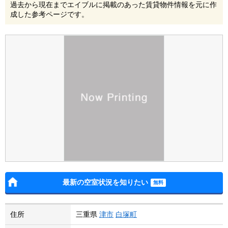
過去から現在までエイブルに掲載のあった賃貸物件情報を元に作
成した参考ページです。
最新の空室状況を知りたい
住所
三重県
津市
白塚町