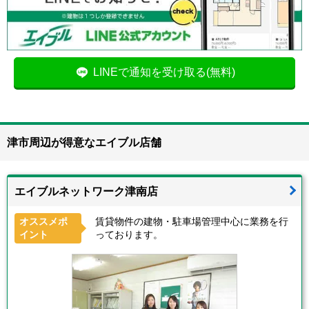
LINEで通知を受け取る(無料)
津市周辺が得意なエイブル店舗
エイブルネットワーク津南店
オススメポ
賃貸物件の建物・駐車場管理中心に業務を行
イント
っております。