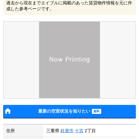
過去から現在までエイブルに掲載のあった賃貸物件情報を元に作
成した参考ページです。
最新の空室状況を知りたい
住所
三重県
鈴鹿市
十宮
2丁目