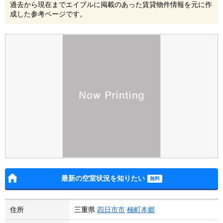
過去から現在までエイブルに掲載のあった賃貸物件情報を元に作
成した参考ページです。
最新の空室状況を知りたい
住所
三重県
四日市市
楠町本郷