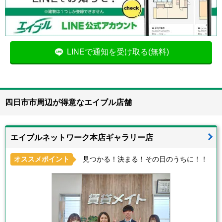
LINEで通知を受け取る(無料)
四日市市周辺が得意なエイブル店舗
エイブルネットワーク本店ギャラリー店
オススメポイント
見つかる！決まる！その日のうちに！！