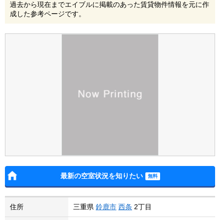
過去から現在までエイブルに掲載のあった賃貸物件情報を元に作
成した参考ページです。
最新の空室状況を知りたい
住所
三重県
鈴鹿市
西条
2丁目