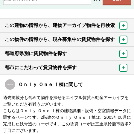
この建物の情報から、建物アーカイブ物件を再検索
この物件の情報から、現在募集中の賃貸物件を探す
都道府県別に賃貸物件を探す
都市にこだわって賃貸物件を探す
Ｏｎｌｙ Ｏｎｅ Ⅰ棟に関して
過去掲載分も含めて物件を探せるエイブル賃貸不動産アーカイブを
ご覧いただき有難うございます。
こちらはＯｎｌｙ Ｏｎｅ Ⅰ棟の建物詳細・設備・空室情報データに
関するページです。2階建のＯｎｌｙ Ｏｎｅ Ⅰ棟は、2003年08月に
完成した鉄骨造のコーポです。この賃貸コーポは三重県鈴鹿市西条2
丁目にございます。