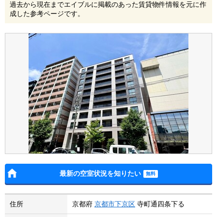
過去から現在までエイブルに掲載のあった賃貸物件情報を元に作
成した参考ページです。
最新の空室状況を知りたい
住所
京都府
京都市下京区
寺町通四条下る