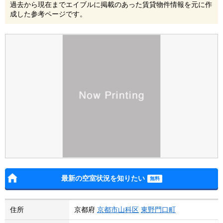
過去から現在までエイブルに掲載のあった賃貸物件情報を元に作
成した参考ページです。
最新の空室状況を知りたい
住所
京都府
京都市山科区
東野門口町