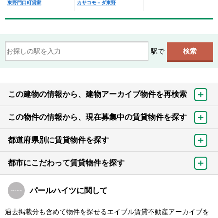
東野門口町貸家
カサコモ－ダ東野
駅で
この建物の情報から、建物アーカイブ物件を再検索
この物件の情報から、現在募集中の賃貸物件を探す
都道府県別に賃貸物件を探す
都市にこだわって賃貸物件を探す
パールハイツに関して
過去掲載分も含めて物件を探せるエイブル賃貸不動産アーカイブを