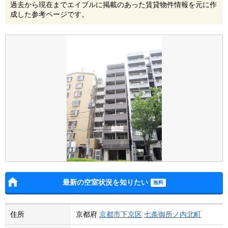
過去から現在までエイブルに掲載のあった賃貸物件情報を元に作
成した参考ページです。
最新の空室状況を知りたい
住所
京都府
京都市下京区
七条御所ノ内北町