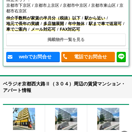
京都市下京区 / 京都市上京区 / 京都市中京区 / 京都市東山区 / 京
都市右京区
仲介手数料が家賃の半月分（税抜）以下
駅から近い
地元で長年の実績
多店舗展開
年中無休
駅まで車で送迎可
車でご案内
メール対応可
FAX対応可
掲載物件一覧を見る
webでお問合せ
電話でお問合せ
ベラジオ京都西大路Ⅱ（３０４）周辺の賃貸マンション・
アパート情報