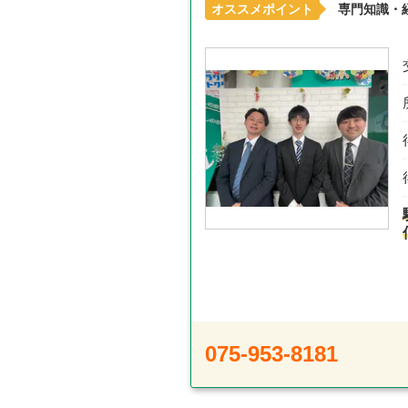
オススメポイント
専門知識・
075-953-8181