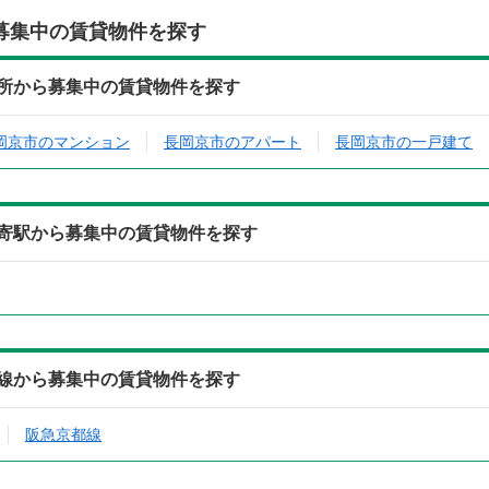
募集中の賃貸物件を探す
住所から募集中の賃貸物件を探す
岡京市のマンション
長岡京市のアパート
長岡京市の一戸建て
最寄駅から募集中の賃貸物件を探す
沿線から募集中の賃貸物件を探す
阪急京都線