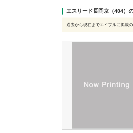
エスリード長岡京（404）
過去から現在までエイブルに掲載の