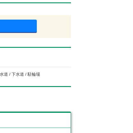
水道 / 下水道 / 駐輪場