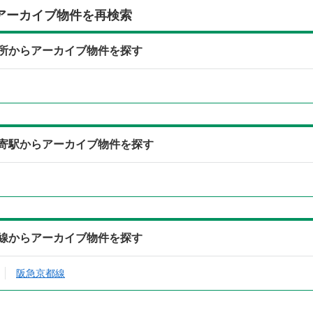
アーカイブ物件を再検索
住所からアーカイブ物件を探す
最寄駅からアーカイブ物件を探す
沿線からアーカイブ物件を探す
阪急京都線