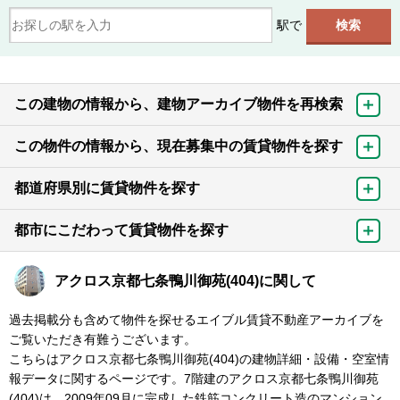
駅で
この建物の情報から、建物アーカイブ物件を再検索
この物件の情報から、現在募集中の賃貸物件を探す
都道府県別に賃貸物件を探す
都市にこだわって賃貸物件を探す
アクロス京都七条鴨川御苑(404)に関して
過去掲載分も含めて物件を探せるエイブル賃貸不動産アーカイブを
ご覧いただき有難うございます。
こちらはアクロス京都七条鴨川御苑(404)の建物詳細・設備・空室情
報データに関するページです。7階建のアクロス京都七条鴨川御苑
(404)は、2009年09月に完成した鉄筋コンクリート造のマンション