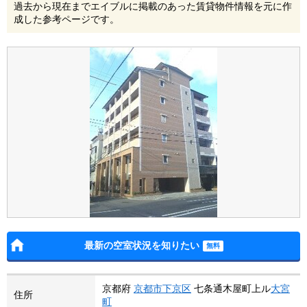
過去から現在までエイブルに掲載のあった賃貸物件情報を元に作
成した参考ページです。
最新の空室状況を知りたい
京都府
京都市下京区
七条通木屋町上ル
大宮
住所
町