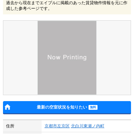
過去から現在までエイブルに掲載のあった賃貸物件情報を元に作
成した参考ページです。
最新の空室状況を知りたい
住所
京都市左京区
北白川東瀬ノ内町