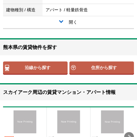
建物種別 / 構造
アパート / 軽量鉄骨造
開く
熊本県の賃貸物件を探す
沿線から探す
住所から探す
スカイアーク周辺の賃貸マンション・アパート情報