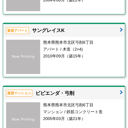
2004年08月（築22年）
サングレイスK
賃貸アパート
熊本県熊本市北区弓削6丁目
アパート / 木造（2×4)
2010年09月（築15年）
ビビエンダ・弓削
賃貸マンション
熊本県熊本市北区弓削6丁目
マンション / 鉄筋コンクリート造
2005年03月（築21年）