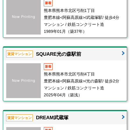
新着
熊本県熊本市北区弓削1丁目
豊肥本線<阿蘇高原線>/武蔵塚駅/ 徒歩4分
マンション / 鉄筋コンクリート造
1989年01月（築37年）
SQUARE光の森駅前
賃貸マンション
新着
熊本県熊本市北区弓削4丁目
豊肥本線<阿蘇高原線>/光の森駅/ 徒歩2分
マンション / 鉄筋コンクリート造
2025年04月（築浅）
DREAM武蔵塚
賃貸マンション