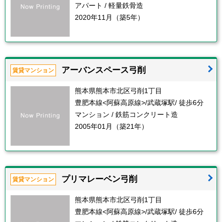
アパート / 軽量鉄骨造
2020年11月（築5年）
アーバンスペース弓削
賃貸マンション
熊本県熊本市北区弓削1丁目
豊肥本線<阿蘇高原線>/武蔵塚駅/ 徒歩6分
マンション / 鉄筋コンクリート造
2005年01月（築21年）
プリマレーベン弓削
賃貸マンション
熊本県熊本市北区弓削1丁目
豊肥本線<阿蘇高原線>/武蔵塚駅/ 徒歩6分