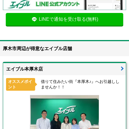
LINEで通知を受け取る(無料)
厚木市周辺が得意なエイブル店舗
エイブル本厚木店
オススメポイ
借りて住みたい街『本厚木♪』へお引越しし
ント
ませんか！！