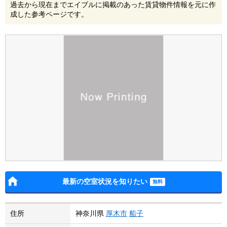
過去から現在までエイブルに掲載のあった賃貸物件情報を元に作
成した参考ページです。
最新の空室状況を知りたい
住所
神奈川県
厚木市
船子